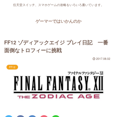
任天堂スイッチ、スマホゲームの攻略をいろいろ書いています。
ゲーマーではいかんのか
FF12 ゾディアックエイジ プレイ日記 一番
面倒なトロフィーに挑戦
2017.08.02
FF12