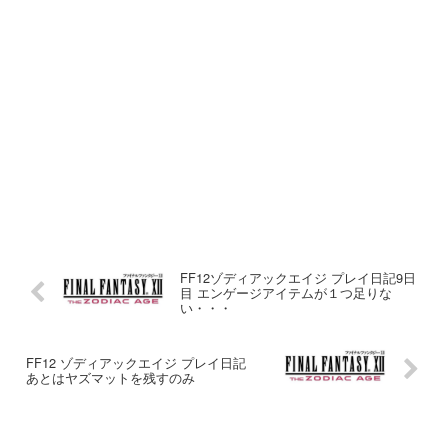
FF12ゾディアックエイジ プレイ日記9日
目 エンゲージアイテムが１つ足りな
い・・・
FF12 ゾディアックエイジ プレイ日記
あとはヤズマットを残すのみ