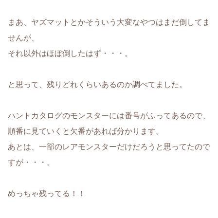
まあ、ヤズマットとかそういう大変なやつはまだ倒してま
せんが、
それ以外はほぼ倒したはず・・・。
と思って、残りどれくらいあるのか調べてました。
ハントカタログのモンスターには番号がふってあるので、
順番に見ていくと欠番があれば分かります。
あとは、一部のレアモンスターだけだろうと思ってたので
すが・・・。
めっちゃ残ってる！！