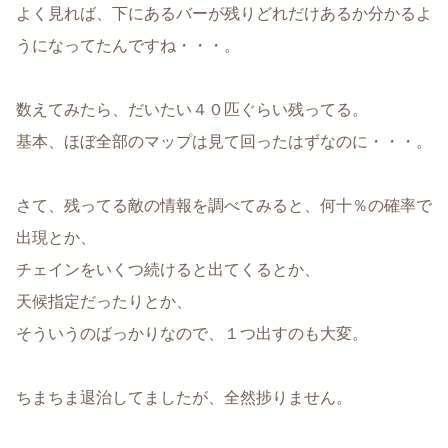
よく見れば、下にあるバーが残りどれだけあるか分かるよ
うになってたんですね・・・。
数えてみたら、だいたい４０匹ぐらい残ってる。
基本、ほぼ全部のマップは見て回ったはずなのに・・・。
さて、残ってる敵の情報を調べてみると、何十％の確率で
出現とか、
チェインをいくつ続けると出てくるとか、
天候指定だったりとか、
そういうのばっかりなので、１つ出すのも大変。
ちまちま退治してましたが、全然捗りません。