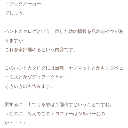
「ブックメーカー」
でしょう。
ハントカタログという、倒した敵の情報を見れるやつがあ
りますが、
これを全部埋めるという内容です。
このハントカタログには当然、ヤズマットとかキングベヒ
ーモスとかゾディアークとか、
そういうのも含みます。
要するに、出てくる敵は全部倒すということですね。
（なのに、なんでこのトロフィーはシルバーなの
か・・・）