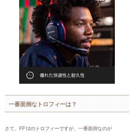
一番面倒なトロフィーは？
さて、FF12のトロフィーですが、一番面倒なのが