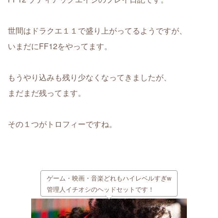
世間はドラクエ１１で盛り上がってるようですが、
いまだにFF12をやってます。
もうやり込みも残り少なくなってきましたが、
まだまだ残ってます。
その１つがトロフィーですね。
ゲーム・映画・音楽どれもハイレベルすぎw
管理人イチオシのヘッドセットです！