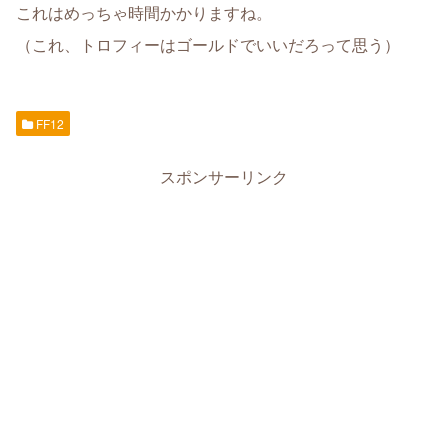
これはめっちゃ時間かかりますね。
（これ、トロフィーはゴールドでいいだろって思う）
FF12
スポンサーリンク