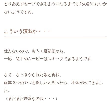
とりあえずセーブできるようになるまでは死ぬ訳にはいか
ないようですね。
こういう演出か・・・
仕方ないので、もう１度最初から。
一応、途中のムービーはスキップできるようです。
さて、さっきやられた敵と再戦。
歯車２つのやつを倒したと思ったら、本体が出てきまし
た。
（まだまだ序盤なのね・・・）