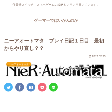
任天堂スイッチ、スマホゲームの攻略をいろいろ書いています。
ゲーマーではいかんのか
ニーアオートマタ プレイ日記１日目 最初
からやり直し？？
2017.02.23
ニーアオートマタ