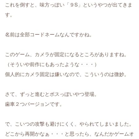
これを倒すと、味方っぽい「９S」というやつが出てきま
す。
名前は全部コードネームなんですかね。
このゲーム、カメラが固定になるところがありますね。
（そういや前作にもあったような・・・）
個人的にカメラ固定は嫌いなので、こういうのは微妙。
さて、ずっと進むとボスっぽいやつ登場。
歯車２つバージョンです。
で、こいつの攻撃も避けにくく、やられてしまいました。
どこから再開かなぁ・・・と思ったら、なんだかゲームオ