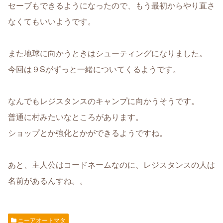
セーブもできるようになったので、もう最初からやり直さ
なくてもいいようです。
また地球に向かうときはシューティングになりました。
今回は９Sがずっと一緒についてくるようです。
なんでもレジスタンスのキャンプに向かうそうです。
普通に村みたいなところがあります。
ショップとか強化とかができるようですね。
あと、主人公はコードネームなのに、レジスタンスの人は
名前があるんすね。。
ニーアオートマタ