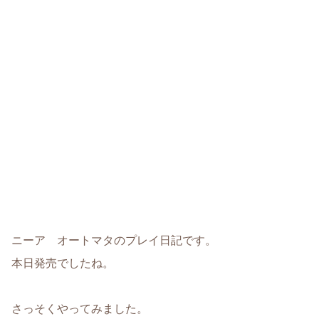
ニーア オートマタのプレイ日記です。
本日発売でしたね。
さっそくやってみました。