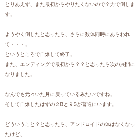
とりあえず、また最初からやりたくないので全力で倒しま
す。
ようやく倒したと思ったら、さらに数体同時にあらわれ
て・・・。
というところで自爆して終了。
また、エンディングで最初から？？と思ったら次の展開に
なりました。
なんでも元々いた月に戻っているみたいですね。
そして自爆したはずの２Bと９Sが普通にいます。
どういうこと？と思ったら、アンドロイドの体はなくなっ
たけど、