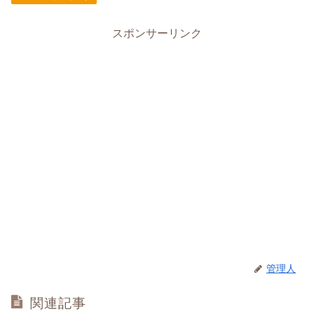
スポンサーリンク
管理人
関連記事