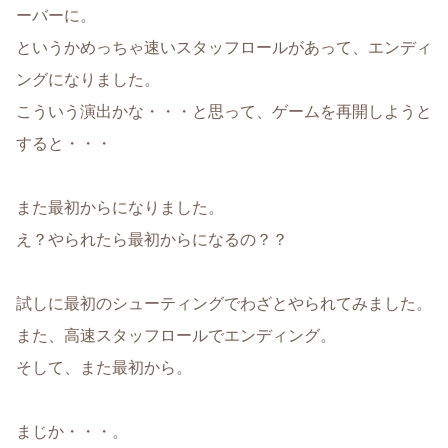
ーバーに。
というかめっちゃ速いスタッフロールがあって、エンディ
ングになりました。
こういう演出かな・・・と思って、ゲームを再開しようと
すると・・・
また最初からになりました。
え？やられたら最初からになるの？？
試しに最初のシューティングでわざとやられてみました。
また、高速スタッフロールでエンディング。
そして、また最初から。
まじか・・・。