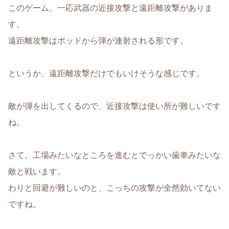
このゲーム、一応武器の近接攻撃と遠距離攻撃がありま
す。
遠距離攻撃はポッドから弾が連射される形です。
というか、遠距離攻撃だけでもいけそうな感じです。
敵が弾を出してくるので、近接攻撃は使い所が難しいです
ね。
さて、工場みたいなところを進むとでっかい歯車みたいな
敵と戦います。
わりと回避が難しいのと、こっちの攻撃が全然効いてない
ですね。