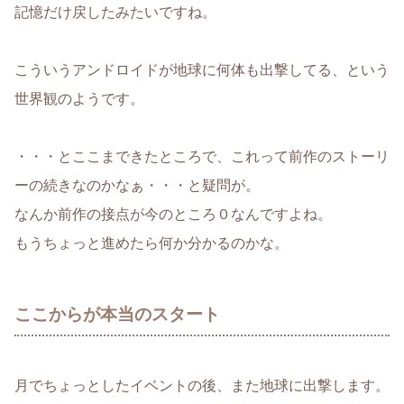
記憶だけ戻したみたいですね。
こういうアンドロイドが地球に何体も出撃してる、という
世界観のようです。
・・・とここまできたところで、これって前作のストーリ
ーの続きなのかなぁ・・・と疑問が。
なんか前作の接点が今のところ０なんですよね。
もうちょっと進めたら何か分かるのかな。
ここからが本当のスタート
月でちょっとしたイベントの後、また地球に出撃します。