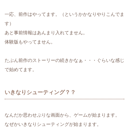
一応、前作はやってます。（というかかなりやりこんでま
す）
あと事前情報はあんまり入れてません。
体験版もやってません。
たぶん前作のストーリーの続きかなぁ・・・ぐらいな感じ
で始めてます。
いきなりシューティング？？
なんだか思わせぶりな画面から、ゲームが始まります。
なぜかいきなりシューティングが始まります。