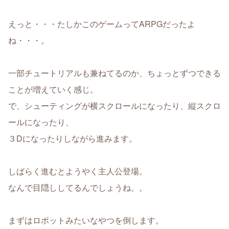
えっと・・・たしかこのゲームってARPGだったよ
ね・・・。
一部チュートリアルも兼ねてるのか、ちょっとずつできる
ことが増えていく感じ。
で、シューティングが横スクロールになったり、縦スクロ
ールになったり、
３Dになったりしながら進みます。
しばらく進むとようやく主人公登場。
なんで目隠ししてるんでしょうね。。
まずはロボットみたいなやつを倒します。