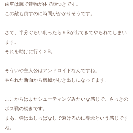
歯車は腕で建物が体で顔つきです。
この敵も倒すのに時間がかかりそうです。
さて、半分ぐらい削ったら９Sが出てきてやられてしまい
ます。
それを助けに行く２B。
そういや主人公はアンドロイドなんですね。
やられた断面から機械がむき出しになってます。
ここからはまたシューティングみたいな感じで、さっきの
ボス戦の続きです。
まあ、弾は出しっぱなしで避けるのに専念という感じです
ね。