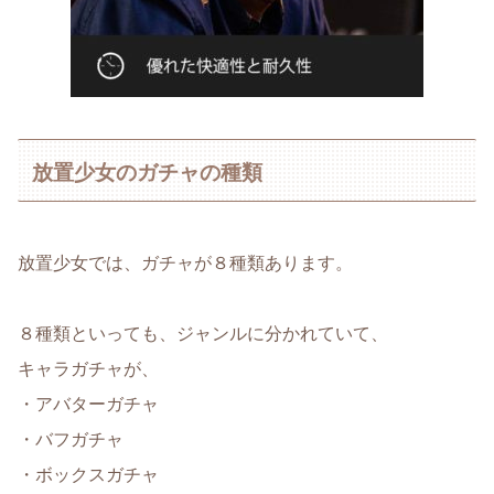
放置少女のガチャの種類
放置少女では、ガチャが８種類あります。
８種類といっても、ジャンルに分かれていて、
キャラガチャが、
・アバターガチャ
・バフガチャ
・ボックスガチャ