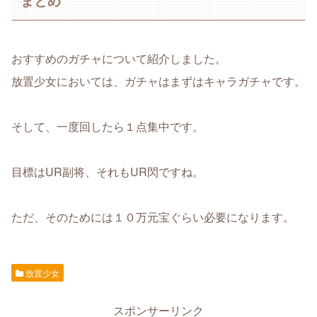
まとめ
おすすめのガチャについて紹介しました。
放置少女においては、ガチャはまずはキャラガチャです。
そして、一度回したら１点集中です。
目標はUR副将、それもUR閃ですね。
ただ、そのためには１０万元宝ぐらい必要になります。
放置少女
スポンサーリンク