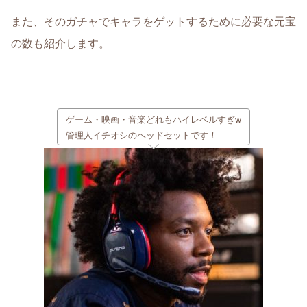
また、そのガチャでキャラをゲットするために必要な元宝
の数も紹介します。
ゲーム・映画・音楽どれもハイレベルすぎw
管理人イチオシのヘッドセットです！