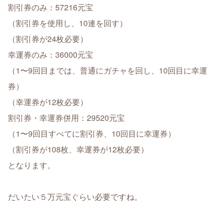
割引券のみ：57216元宝
（割引券を使用し、10連を回す）
（割引券が24枚必要）
幸運券のみ：36000元宝
（1〜9回目までは、普通にガチャを回し、10回目に幸運
券）
（幸運券が12枚必要）
割引券・幸運券併用：29520元宝
（1〜9回目すべてに割引券、10回目に幸運券）
（割引券が108枚、幸運券が12枚必要）
となります。
だいたい５万元宝ぐらい必要ですね。