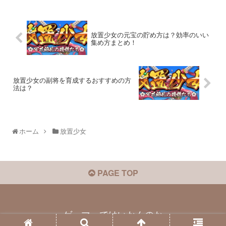
放置少女の元宝の貯め方は？効率のいい
集め方まとめ！
放置少女の副将を育成するおすすめの方
法は？
ホーム
放置少女
PAGE TOP
ゲーマーではいかんのか