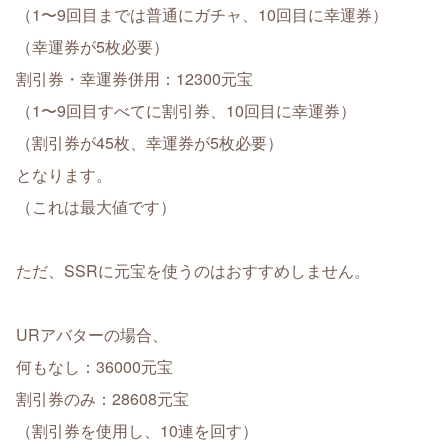
（1〜9回目までは普通にガチャ、10回目に幸運券）
（幸運券が5枚必要）
割引券・幸運券併用：12300元宝
（1〜9回目すべてに割引券、10回目に幸運券）
（割引券が45枚、幸運券が5枚必要）
となります。
（これは最大値です）
ただ、SSRに元宝を使うのはおすすめしません。
URアバターの場合、
何もなし：36000元宝
割引券のみ：28608元宝
（割引券を使用し、10連を回す）