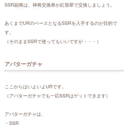
SSR副将は、神将交換券か紅翡翠で交換しましょう。
あくまでURのベースとなるSSRを入手するのが目的で
す。
（そのままSSRで使ってもいいですが・・・）
アバターガチャ
ここからはいよいよURです。
（アバターガチャでも一応SSRはゲットできます）
アバターガチャは、
・SSR