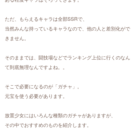
ただ、もらえるキャラは全部SSRで、
当然みんな持っているキャラなので、他の人と差別化がで
きません。
そのままでは、闘技場などでランキング上位に行くのなん
て到底無理なんですよね。。
そこで必要になるのが「ガチャ」。
元宝を使う必要があります。
放置少女にはいろんな種類のガチャがありますが、
その中でおすすめのものを紹介します。