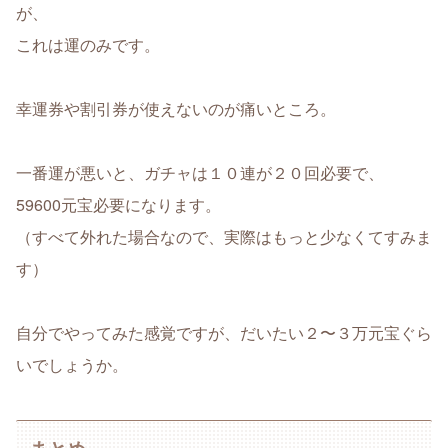
が、
これは運のみです。
幸運券や割引券が使えないのが痛いところ。
一番運が悪いと、ガチャは１０連が２０回必要で、
59600元宝必要になります。
（すべて外れた場合なので、実際はもっと少なくてすみま
す）
自分でやってみた感覚ですが、だいたい２〜３万元宝ぐら
いでしょうか。