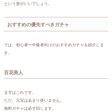
という形がいいでしょう。
おすすめの優先すべきガチャ
では、初心者〜中級者向けのおすすめガチャを紹介しま
す。
百花美人
まずはこれです。
ただ、元宝はあまり使いません。
無料ガチャは必ず回します。