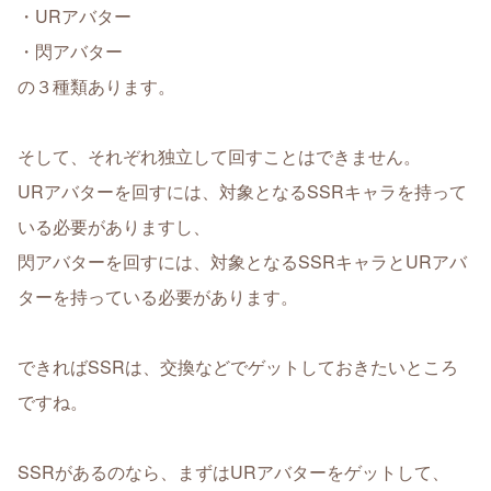
・URアバター
・閃アバター
の３種類あります。
そして、それぞれ独立して回すことはできません。
URアバターを回すには、対象となるSSRキャラを持って
いる必要がありますし、
閃アバターを回すには、対象となるSSRキャラとURアバ
ターを持っている必要があります。
できればSSRは、交換などでゲットしておきたいところ
ですね。
SSRがあるのなら、まずはURアバターをゲットして、