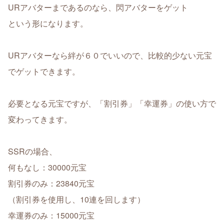
URアバターまであるのなら、閃アバターをゲット
という形になります。
URアバターなら絆が６０でいいので、比較的少ない元宝
でゲットできます。
必要となる元宝ですが、「割引券」「幸運券」の使い方で
変わってきます。
SSRの場合、
何もなし：30000元宝
割引券のみ：23840元宝
（割引券を使用し、10連を回します）
幸運券のみ：15000元宝