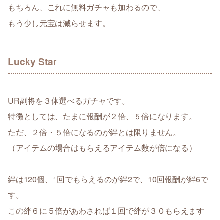
もちろん、これに無料ガチャも加わるので、
もう少し元宝は減らせます。
Lucky Star
UR副将を３体選べるガチャです。
特徴としては、たまに報酬が２倍、５倍になります。
ただ、２倍・５倍になるのが絆とは限りません。
（アイテムの場合はもらえるアイテム数が倍になる）
絆は120個、1回でもらえるのが絆2で、10回報酬が絆6で
す。
この絆６に５倍があわされば１回で絆が３０もらえます