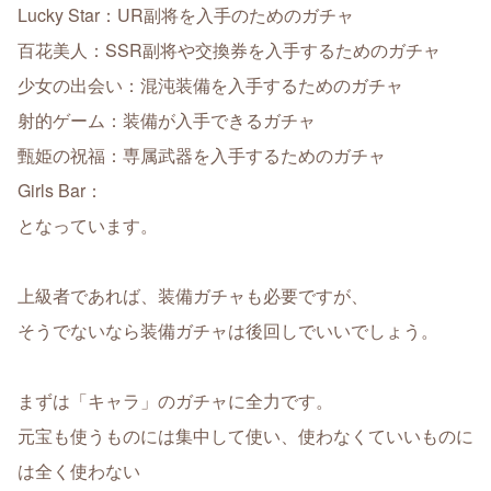
Lucky Star：UR副将を入手のためのガチャ
百花美人：SSR副将や交換券を入手するためのガチャ
少女の出会い：混沌装備を入手するためのガチャ
射的ゲーム：装備が入手できるガチャ
甄姫の祝福：専属武器を入手するためのガチャ
Girls Bar：
となっています。
上級者であれば、装備ガチャも必要ですが、
そうでないなら装備ガチャは後回しでいいでしょう。
まずは「キャラ」のガチャに全力です。
元宝も使うものには集中して使い、使わなくていいものに
は全く使わない