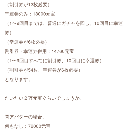
（割引券が12枚必要）
幸運券のみ：18000元宝
（1〜9回目までは、普通にガチャを回し、10回目に幸運
券）
（幸運券が6枚必要）
割引券・幸運券併用：14760元宝
（1〜9回目すべてに割引券、10回目に幸運券）
（割引券が54枚、幸運券が6枚必要）
となります。
だいたい２万元宝ぐらいでしょうか。
閃アバターの場合、
何もなし：72000元宝