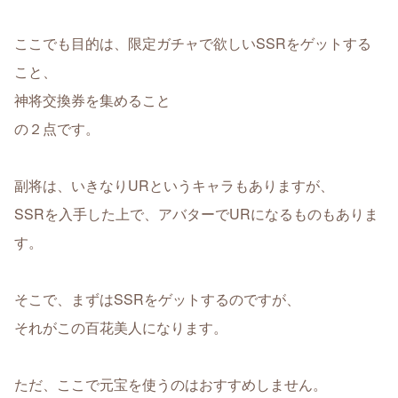
ここでも目的は、限定ガチャで欲しいSSRをゲットする
こと、
神将交換券を集めること
の２点です。
副将は、いきなりURというキャラもありますが、
SSRを入手した上で、アバターでURになるものもありま
す。
そこで、まずはSSRをゲットするのですが、
それがこの百花美人になります。
ただ、ここで元宝を使うのはおすすめしません。