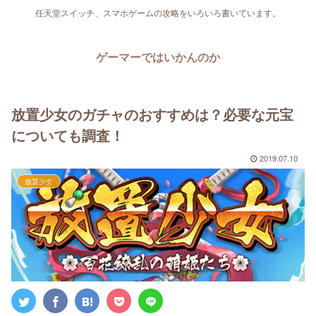
任天堂スイッチ、スマホゲームの攻略をいろいろ書いています。
ゲーマーではいかんのか
放置少女のガチャのおすすめは？必要な元宝
についても調査！
2019.07.10
放置少女