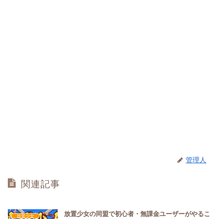
管理人
関連記事
放置少女の同盟で初心者・無課金ユーザーがやるこ
放置少女