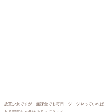
放置少女ですが、無課金でも毎日コツコツやっていれば、
ある程度キャラはそろってきます。