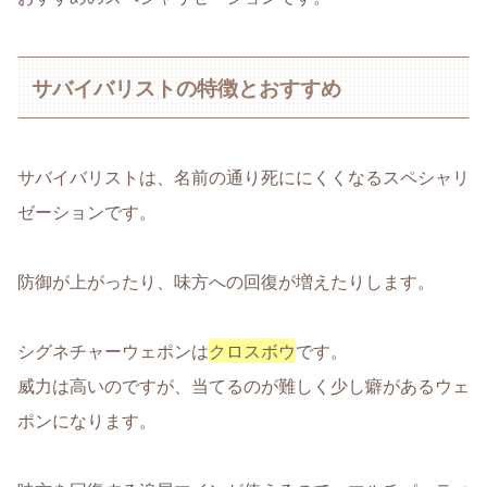
サバイバリストの特徴とおすすめ
サバイバリストは、名前の通り死ににくくなるスペシャリ
ゼーションです。
防御が上がったり、味方への回復が増えたりします。
シグネチャーウェポンは
クロスボウ
です。
威力は高いのですが、当てるのが難しく少し癖があるウェ
ポンになります。