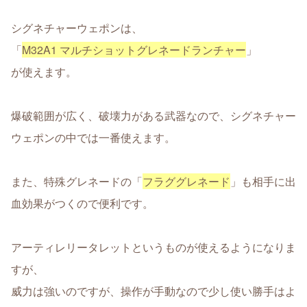
シグネチャーウェポンは、
「
M32A1 マルチショットグレネードランチャー
」
が使えます。
爆破範囲が広く、破壊力がある武器なので、シグネチャー
ウェポンの中では一番使えます。
また、特殊グレネードの「
フラググレネード
」も相手に出
血効果がつくので便利です。
アーティレリータレットというものが使えるようになりま
すが、
威力は強いのですが、操作が手動なので少し使い勝手はよ