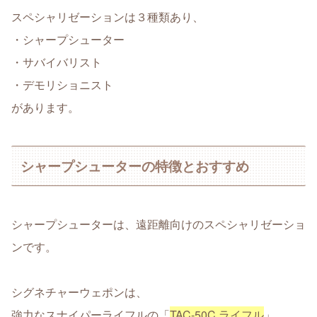
スペシャリゼーションは３種類あり、
・シャープシューター
・サバイバリスト
・デモリショニスト
があります。
シャープシューターの特徴とおすすめ
シャープシューターは、遠距離向けのスペシャリゼーショ
ンです。
シグネチャーウェポンは、
強力なスナイパーライフルの「
TAC-50C ライフル
」