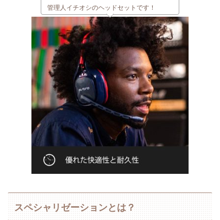
管理人イチオシのヘッドセットです！
スペシャリゼーションとは？