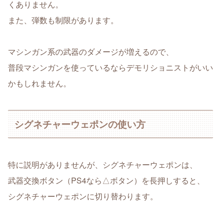
くありません。
また、弾数も制限があります。
マシンガン系の武器のダメージが増えるので、
普段マシンガンを使っているならデモリショニストがいい
かもしれません。
シグネチャーウェポンの使い方
特に説明がありませんが、シグネチャーウェポンは、
武器交換ボタン（PS4なら△ボタン）を長押しすると、
シグネチャーウェポンに切り替わります。