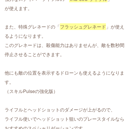
が使えます。
また、特殊グレネードの「
フラッシュグレネード
」が使え
るようになります。
このグレネードは、殺傷能力はありませんが、敵を数秒間
停止させることができます。
他にも敵の位置を表示するドローンも使えるようになりま
す。
（スキルPulseの強化版）
ライフルとヘッドショットのダメージが上がるので、
ライフル使いでヘッドショット狙いのプレースタイルなら
おすすめのスペシャリゼーションです。