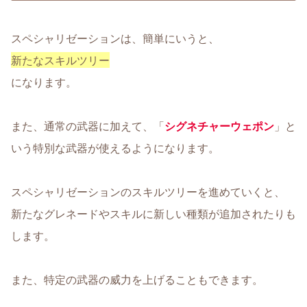
スペシャリゼーションは、簡単にいうと、
新たなスキルツリー
になります。
また、通常の武器に加えて、「
シグネチャーウェポン
」と
いう特別な武器が使えるようになります。
スペシャリゼーションのスキルツリーを進めていくと、
新たなグレネードやスキルに新しい種類が追加されたりも
します。
また、特定の武器の威力を上げることもできます。