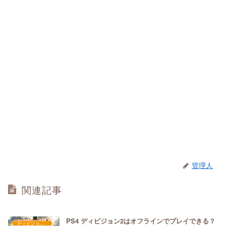
管理人
関連記事
PS4 ディビジョン2はオフラインでプレイできる？
ディビジョン２