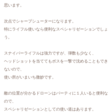
思います。
次点でシャープシューターになります。
特にライフル使いなら便利なスペシャリゼーションでしょ
う。
スナイパーライフルは強力ですが、弾数も少なく、
ヘッドショットを当ててもボスを一撃で沈めることもでき
ないので、
使い所がいまいち微妙です。
敵の位置が分かるドローンはパーティに１人いると便利な
ので、
スペシャリゼーションとしての使い道はあります。