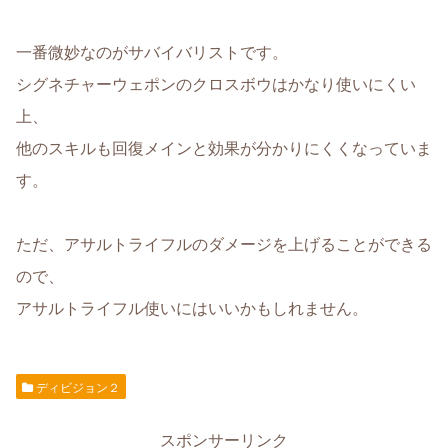
一番微妙なのがサバイバリストです。
シグネチャーウェポンのクロスボウはかなり使いにくい
上、
他のスキルも回復メインと効果が分かりにくくなっていま
す。
ただ、アサルトライフルのダメージを上げることができる
ので、
アサルトライフル使いにはいいかもしれません。
ディビジョン２
スポンサーリンク