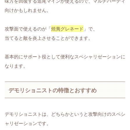
味方を回復する追尾マインが使えるので、マルチパーティ
向けかもしれません。
攻撃面で使えるのが「
焼夷グレネード
」で、
当てると敵を炎上させることができます。
基本的にサポート役として便利なスペシャリゼーションに
なります。
デモリショニストの特徴とおすすめ
デモリショニストは、どちらかというと攻撃向けのスペシ
ャリゼーションです。