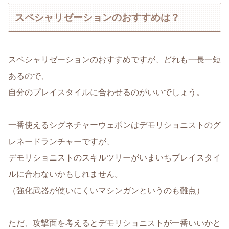
スペシャリゼーションのおすすめは？
スペシャリゼーションのおすすめですが、どれも一長一短
あるので、
自分のプレイスタイルに合わせるのがいいでしょう。
一番使えるシグネチャーウェポンはデモリショニストのグ
レネードランチャーですが、
デモリショニストのスキルツリーがいまいちプレイスタイ
ルに合わないかもしれません。
（強化武器が使いにくいマシンガンというのも難点）
ただ、攻撃面を考えるとデモリショニストが一番いいかと