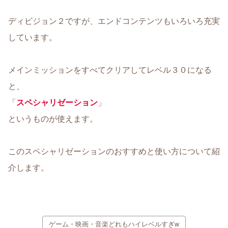
ディビジョン２ですが、エンドコンテンツもいろいろ充実
しています。
メインミッションをすべてクリアしてレベル３０になる
と、
「
スペシャリゼーション
」
というものが使えます。
このスペシャリゼーションのおすすめと使い方について紹
介します。
ゲーム・映画・音楽どれもハイレベルすぎw