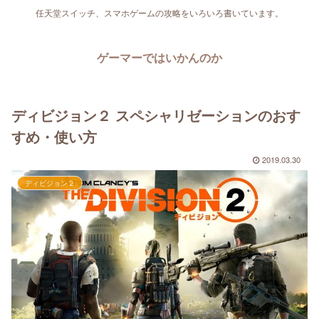
任天堂スイッチ、スマホゲームの攻略をいろいろ書いています。
ゲーマーではいかんのか
ディビジョン２ スペシャリゼーションのおす
すめ・使い方
2019.03.30
ディビジョン２