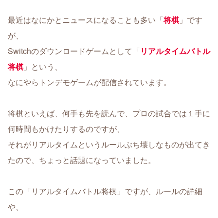
最近はなにかとニュースになることも多い「
将棋
」です
が、
Switchのダウンロードゲームとして「
リアルタイムバトル
将棋
」という、
なにやらトンデモゲームが配信されています。
将棋といえば、何手も先を読んで、プロの試合では１手に
何時間もかけたりするのですが、
それがリアルタイムというルールぶち壊しなものが出てき
たので、ちょっと話題になっていました。
この「リアルタイムバトル将棋」ですが、ルールの詳細
や、