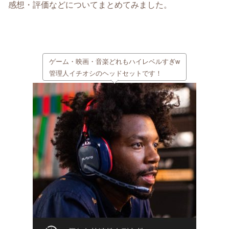
感想・評価などについてまとめてみました。
ゲーム・映画・音楽どれもハイレベルすぎw
管理人イチオシのヘッドセットです！