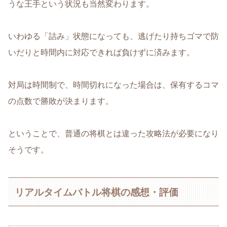
うな王手という状況も当然変わります。
いわゆる「詰み」状態になっても、逃げたり持ちゴマで防
いだりと時間内に対応できれば負けずに済みます。
対局は時間制で、時間切れになった場合は、保有するコマ
の点数で勝敗が決まります。
ということで、普通の将棋とは違った攻略法が必要になり
そうです。
リアルタイムバトル将棋の感想・評価