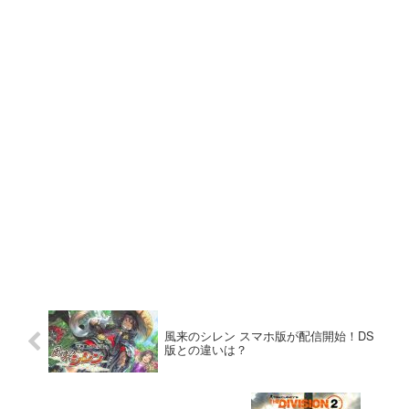
風来のシレン スマホ版が配信開始！DS
版との違いは？