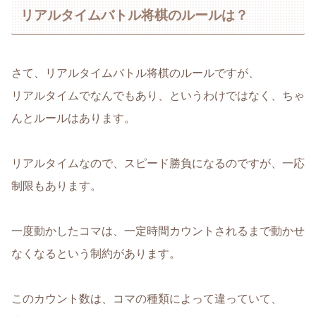
リアルタイムバトル将棋のルールは？
さて、リアルタイムバトル将棋のルールですが、
リアルタイムでなんでもあり、というわけではなく、ちゃ
んとルールはあります。
リアルタイムなので、スピード勝負になるのですが、一応
制限もあります。
一度動かしたコマは、一定時間カウントされるまで動かせ
なくなるという制約があります。
このカウント数は、コマの種類によって違っていて、