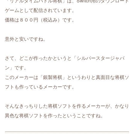
「リアルタイムバトル将棋」は、Switch用のダウンロード
ゲームとして配信されています。
価格は８００円（税込み）です。
意外と安いですね。
さて、どこが作ったかというと「シルバースタージャパ
ン」です。
このメーカーは「銀製将棋」というわりと真面目な将棋ソ
フトも作っているメーカーです。
そんなきっちりした将棋ソフトを作るメーカーが、かなり
異色な将棋ソフトを作ったということですね。