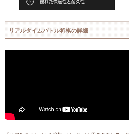
リアルタイムバトル将棋の詳細