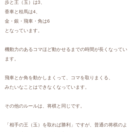
歩と王（玉）は3、
香車と桂馬は4、
金・銀・飛車・角は6
となっています。
機動力のあるコマほど動かせるまでの時間が長くなってい
ます。
飛車とか角を動かしまくって、コマを取りまくる、
みたいなことはできなくなっています。
その他のルールは、将棋と同じです。
「相手の王（玉）を取れば勝利」ですが、普通の将棋のよ