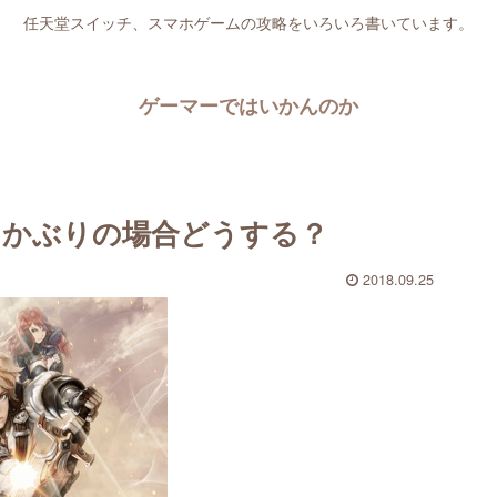
任天堂スイッチ、スマホゲームの攻略をいろいろ書いています。
ゲーマーではいかんのか
ラかぶりの場合どうする？
2018.09.25