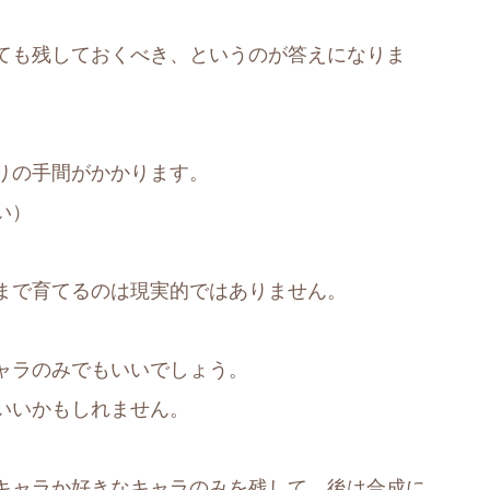
ても残しておくべき、というのが答えになりま
りの手間がかかります。
い）
まで育てるのは現実的ではありません。
ャラのみでもいいでしょう。
いいかもしれません。
キャラか好きなキャラのみを残して、後は合成に