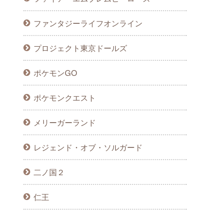
ファンタジーライフオンライン
プロジェクト東京ドールズ
ポケモンGO
ポケモンクエスト
メリーガーランド
レジェンド・オブ・ソルガード
二ノ国２
仁王