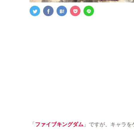
「
」ですが、キャラを
ファイブキングダム