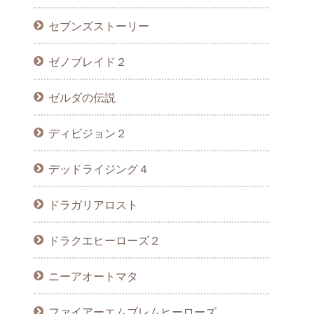
セブンズストーリー
ゼノブレイド２
ゼルダの伝説
ディビジョン２
デッドライジング４
ドラガリアロスト
ドラクエヒーローズ２
ニーアオートマタ
ファイアーエムブレムヒーローズ