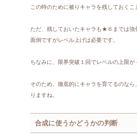
この時のために被りキャラを残しておくこ
ただ、残しておいたキャラも★６までは強
面倒ですがレベル上げは必要です。
ちなみに、限界突破１回でレベルの上限が
そのため、徹底的にキャラを育てるのなら
りますね。
合成に使うかどうかの判断