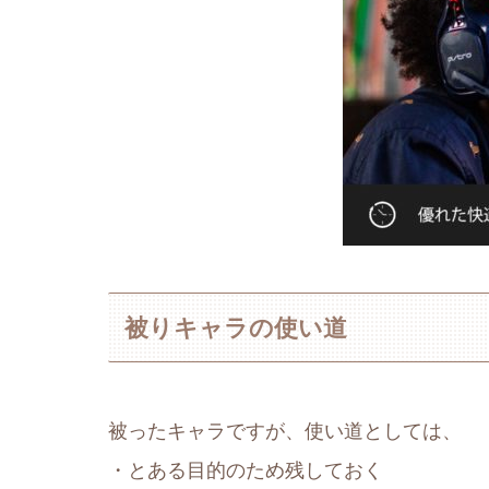
被りキャラの使い道
被ったキャラですが、使い道としては、
・とある目的のため残しておく