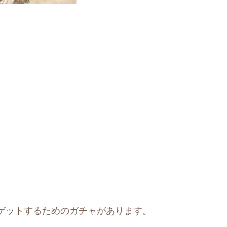
ゲットするためのガチャがあります。