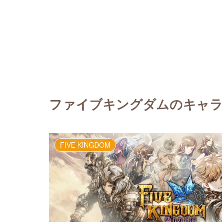
ファイブキングダムのキャ
FIVE KINGDOM