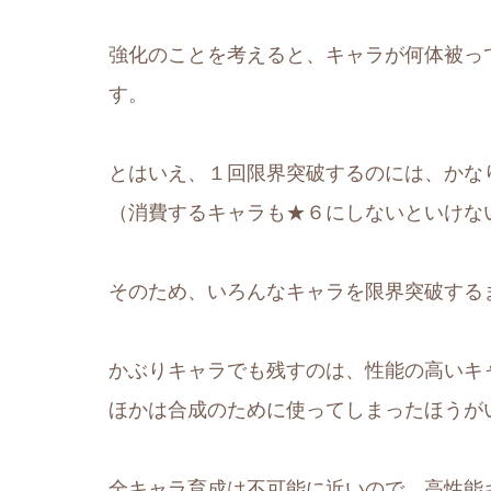
強化のことを考えると、キャラが何体被っ
す。
とはいえ、１回限界突破するのには、かな
（消費するキャラも★６にしないといけな
そのため、いろんなキャラを限界突破する
かぶりキャラでも残すのは、性能の高いキ
ほかは合成のために使ってしまったほうが
全キャラ育成は不可能に近いので、高性能