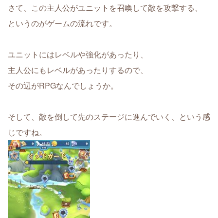
さて、この主人公がユニットを召喚して敵を攻撃する、
というのがゲームの流れです。
ユニットにはレベルや強化があったり、
主人公にもレベルがあったりするので、
その辺がRPGなんでしょうか。
そして、敵を倒して先のステージに進んでいく、という感
じですね。