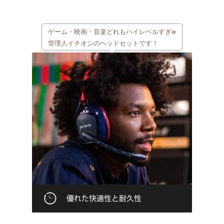
ゲーム・映画・音楽どれもハイレベルすぎw
管理人イチオシのヘッドセットです！