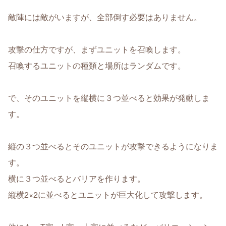
敵陣には敵がいますが、全部倒す必要はありません。
攻撃の仕方ですが、まずユニットを召喚します。
召喚するユニットの種類と場所はランダムです。
で、そのユニットを縦横に３つ並べると効果が発動しま
す。
縦の３つ並べるとそのユニットが攻撃できるようになりま
す。
横に３つ並べるとバリアを作ります。
縦横2×2に並べるとユニットが巨大化して攻撃します。