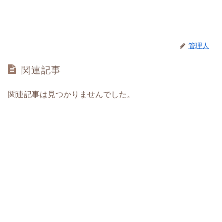
管理人
関連記事
関連記事は見つかりませんでした。