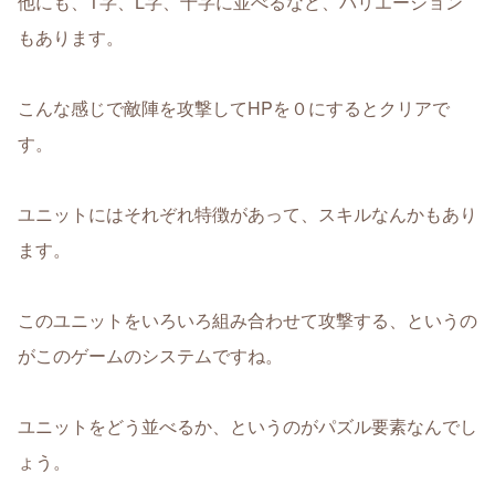
他にも、T字、L字、十字に並べるなど、バリエーション
もあります。
こんな感じで敵陣を攻撃してHPを０にするとクリアで
す。
ユニットにはそれぞれ特徴があって、スキルなんかもあり
ます。
このユニットをいろいろ組み合わせて攻撃する、というの
がこのゲームのシステムですね。
ユニットをどう並べるか、というのがパズル要素なんでし
ょう。