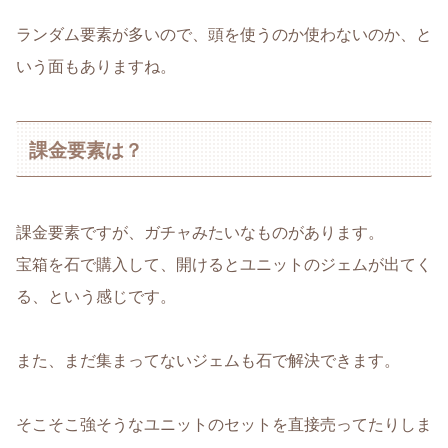
ランダム要素が多いので、頭を使うのか使わないのか、と
いう面もありますね。
課金要素は？
課金要素ですが、ガチャみたいなものがあります。
宝箱を石で購入して、開けるとユニットのジェムが出てく
る、という感じです。
また、まだ集まってないジェムも石で解決できます。
そこそこ強そうなユニットのセットを直接売ってたりしま