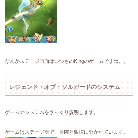
なんかステージ画面はいつものKingのゲームですね。。
レジェンド・オブ・ソルガードのシステム
ゲームのシステムをざっくり説明します。
ゲームはステージ制で、自陣と敵陣に分かれています。