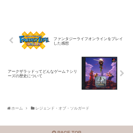
ファンタジーライフオンラインをプレイ
した感想
アークザラッドってどんなゲーム？シリ
ーズの歴史について
ホーム
レジェンド・オブ・ソルガード
PAGE TOP