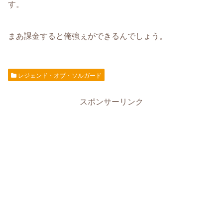
す。
まあ課金すると俺強ぇができるんでしょう。
レジェンド・オブ・ソルガード
スポンサーリンク