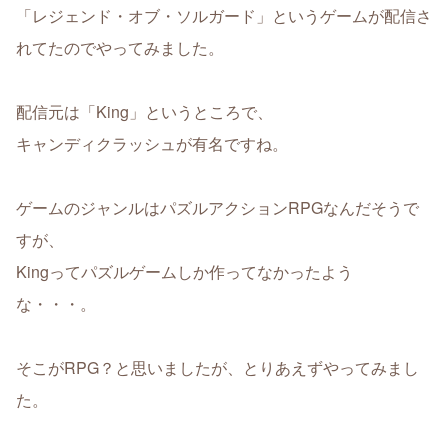
「レジェンド・オブ・ソルガード」というゲームが配信さ
れてたのでやってみました。
配信元は「King」というところで、
キャンディクラッシュが有名ですね。
ゲームのジャンルはパズルアクションRPGなんだそうで
すが、
Kingってパズルゲームしか作ってなかったよう
な・・・。
そこがRPG？と思いましたが、とりあえずやってみまし
た。