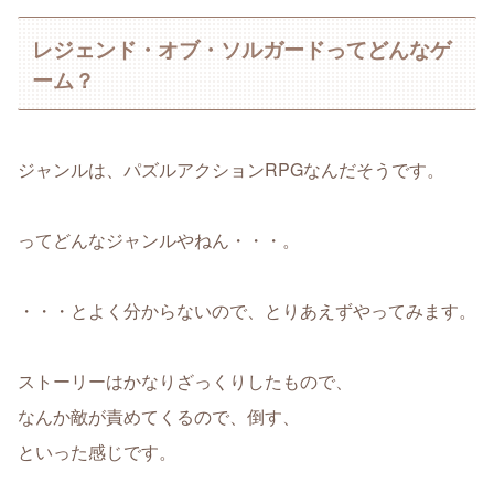
レジェンド・オブ・ソルガードってどんなゲ
ーム？
ジャンルは、パズルアクションRPGなんだそうです。
ってどんなジャンルやねん・・・。
・・・とよく分からないので、とりあえずやってみます。
ストーリーはかなりざっくりしたもので、
なんか敵が責めてくるので、倒す、
といった感じです。