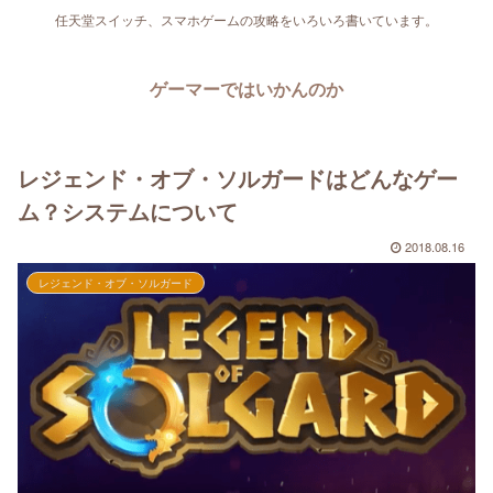
任天堂スイッチ、スマホゲームの攻略をいろいろ書いています。
ゲーマーではいかんのか
レジェンド・オブ・ソルガードはどんなゲー
ム？システムについて
2018.08.16
レジェンド・オブ・ソルガード