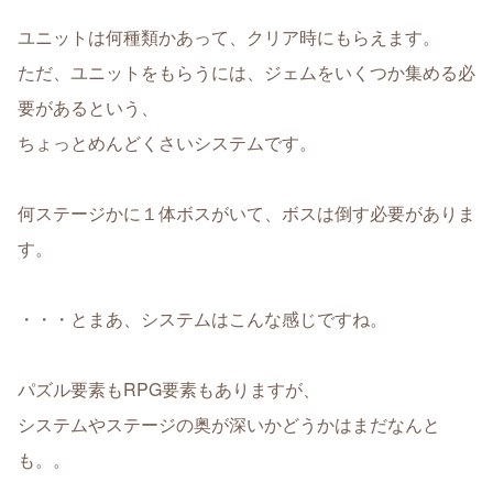
ユニットは何種類かあって、クリア時にもらえます。
ただ、ユニットをもらうには、ジェムをいくつか集める必
要があるという、
ちょっとめんどくさいシステムです。
何ステージかに１体ボスがいて、ボスは倒す必要がありま
す。
・・・とまあ、システムはこんな感じですね。
パズル要素もRPG要素もありますが、
システムやステージの奥が深いかどうかはまだなんと
も。。