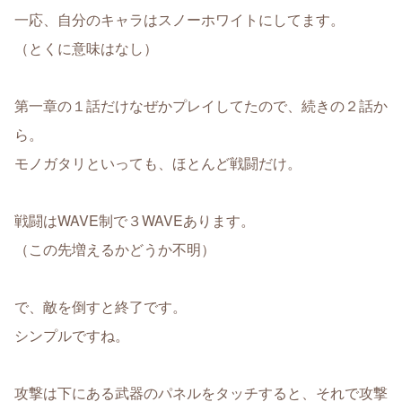
一応、自分のキャラはスノーホワイトにしてます。
（とくに意味はなし）
第一章の１話だけなぜかプレイしてたので、続きの２話か
ら。
モノガタリといっても、ほとんど戦闘だけ。
戦闘はWAVE制で３WAVEあります。
（この先増えるかどうか不明）
で、敵を倒すと終了です。
シンプルですね。
攻撃は下にある武器のパネルをタッチすると、それで攻撃