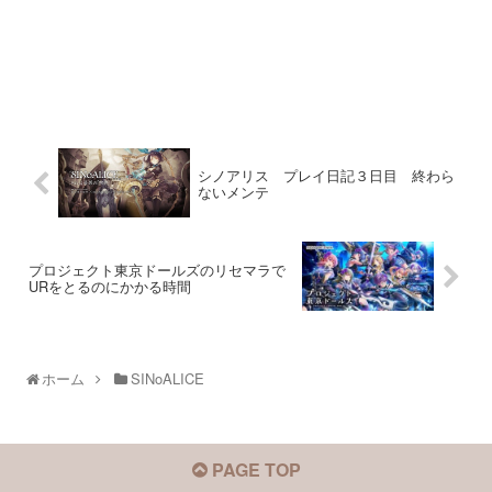
シノアリス プレイ日記３日目 終わら
ないメンテ
プロジェクト東京ドールズのリセマラで
URをとるのにかかる時間
ホーム
SINoALICE
PAGE TOP