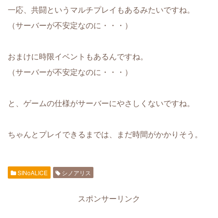
一応、共闘というマルチプレイもあるみたいですね。
（サーバーが不安定なのに・・・）
おまけに時限イベントもあるんですね。
（サーバーが不安定なのに・・・）
と、ゲームの仕様がサーバーにやさしくないですね。
ちゃんとプレイできるまでは、まだ時間がかかりそう。
SINoALICE
シノアリス
スポンサーリンク