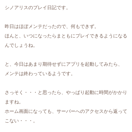
シノアリスのプレイ日記です。
昨日はほぼメンテだったので、何もできず。
ほんと、いつになったらまともにプレイできるようになる
んでしょうね。
と、今日はあまり期待せずにアプリを起動してみたら、
メンテは終わっているようです。
さっそく・・・と思ったら、やっぱり起動に時間がかかり
ますね。
ホーム画面になっても、サーバーへのアクセスから返って
こない・・・。