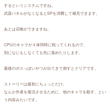
するというシステムですね。
武器パネルがなくなるとSPを消費して補充できます。
あとは召喚ができますね。
CPUのキャラが４体同時に戦ってくれるので、
別になにもしなくても先に進めたりします。
最後のボスっぽいやつが出てきて倒すとクリアです。
ストーリーは最初にちょっとだけ。
なんか作者を復活させるために、他のキャラを殺す、とい
う内容みたいです。