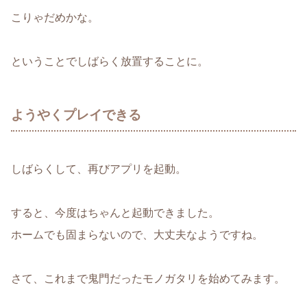
こりゃだめかな。
ということでしばらく放置することに。
ようやくプレイできる
しばらくして、再びアプリを起動。
すると、今度はちゃんと起動できました。
ホームでも固まらないので、大丈夫なようですね。
さて、これまで鬼門だったモノガタリを始めてみます。