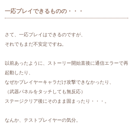
一応プレイできるものの・・・
さて、一応プレイはできるのですが、
それでもまだ不安定ですね。
以前あったように、ストーリー開始直後に通信エラーで再
起動したり、
なぜかプレイヤーキャラだけ攻撃できなかったり、
（武器パネルをタッチしても無反応）
ステージクリア後にそのまま固まったり・・・。
なんか、テストプレイヤーの気分。