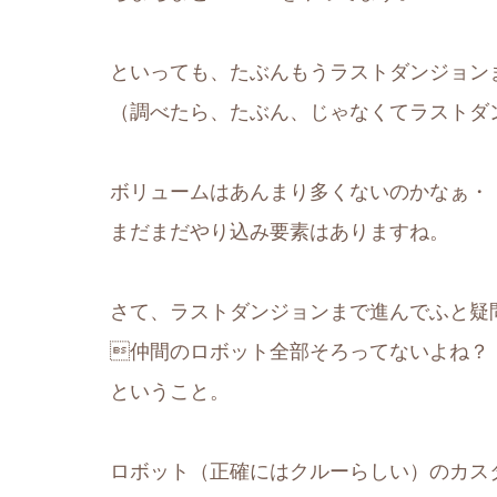
といっても、たぶんもうラストダンジョン
（調べたら、たぶん、じゃなくてラストダ
ボリュームはあんまり多くないのかなぁ・
まだまだやり込み要素はありますね。
さて、ラストダンジョンまで進んでふと疑
仲間のロボット全部そろってないよね？
ということ。
ロボット（正確にはクルーらしい）のカス