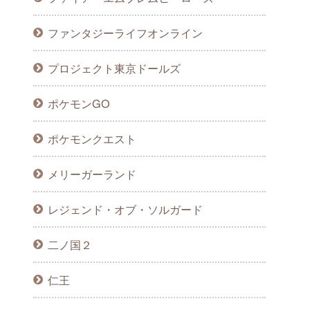
ファンタジーライフオンライン
プロジェクト東京ドールズ
ポケモンGO
ポケモンクエスト
メリーガーランド
レジェンド・オブ・ソルガード
二ノ国２
仁王