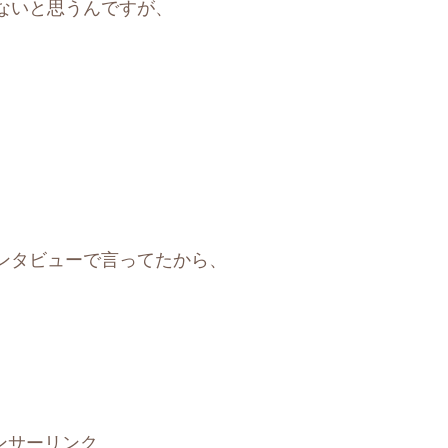
ないと思うんですが、
インタビューで言ってたから、
ンサーリンク