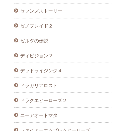
セブンズストーリー
ゼノブレイド２
ゼルダの伝説
ディビジョン２
デッドライジング４
ドラガリアロスト
ドラクエヒーローズ２
ニーアオートマタ
ファイアーエムブレムヒーローズ