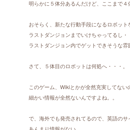
明らかに５体分あるんだけど、ここまで４
おそらく、新たな行動手段になるロボット
ラストダンジョンまでいけちゃってるし・
ラストダンジョン内でゲットできそうな雰
さて、５体目のロボットは何処へ・・・。
このゲーム、Wikiとかが全然充実してない
細かい情報が全然ないんですよね。。
で、海外でも発売されてるので、英語のサ
あんまり情報がない。