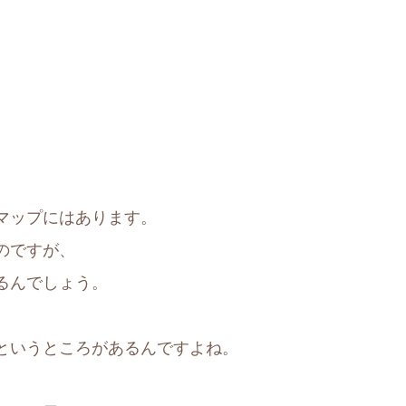
。
マップにはあります。
のですが、
るんでしょう。
というところがあるんですよね。