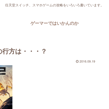
任天堂スイッチ、スマホゲームの攻略をいろいろ書いています。
ゲーマーではいかんのか
トの行方は・・・？
2016.09.19