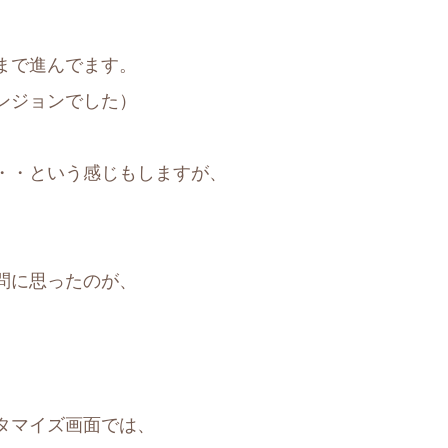
まで進んでます。
ンジョンでした）
・・という感じもしますが、
問に思ったのが、
タマイズ画面では、