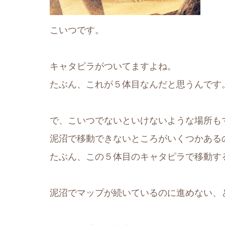
こいつです。
キャタピラがついてますよね。
たぶん、これが５体目なんだと思うんです
で、こいつでないといけないような場所も
泥沼で移動できないところがいくつかある
たぶん、この５体目のキャタピラで移動す
泥沼でマップが続いているのに進めない、